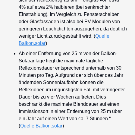
4% auf etwa 2% halbieren (bei senkrechter 
Einstrahlung). Im Vergleich zu Fensterscheiben 
oder Glasfassaden ist also bei PV-Modulen von 
geringeren Leuchtdichten auszugehen, da deutlich 
weniger Licht zurückgestrahlt wird. (
Quelle 
Balkon.solar
)
Ab einer Entfernung von 25 m von der Balkon-
Solaranlage liegt die maximale tägliche 
Reflexionsdauer entsprechend unterhalb von 30 
Minuten pro Tag. Aufgrund der sich über das Jahr 
ändernden Sonnenlaufbahn können die 
Reflexionen im ungünstigsten Fall mit verringerter 
Dauer bis zu vier Wochen auftreten. Dies 
beschränkt die maximale Blenddauer auf einen 
Immissionsort in einer Entfernung von 25 m über 
ein Jahr auf einen Wert von ca. 7 Stunden.“ 
(
Quelle Balkon.solar
)