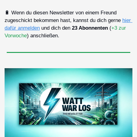
🔋
 Wenn du diesen Newsletter von einem Freund 
zugeschickt bekommen hast, kannst du dich gerne 
hier 
dafür anmelden
 und dich den 
23 Abonnenten
 (
+3 zur 
Vorwoche
) anschließen.