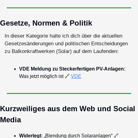
Gesetze, Normen & Politik
In dieser Kategorie halte ich dich über die aktuellen 
Gesetzesänderungen und politischen Entscheidungen 
zu Balkonkraftwerken (Solar) auf dem Laufenden:
VDE Meldung zu Steckerfertigen PV-Anlagen: 
Was jetzt möglich ist 
🔗
VDE
Kurzweiliges aus dem Web und Social 
Media
Widerlegt
: „Blendung durch Solaranlagen“ 
🔗