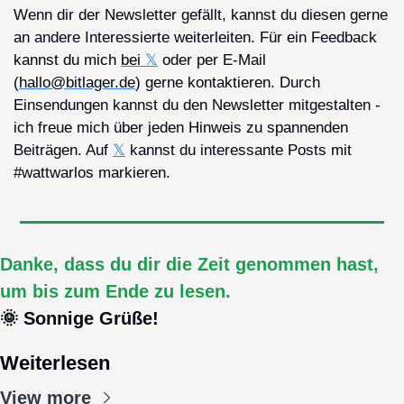
Wenn dir der Newsletter gefällt, kannst du diesen gerne 
an andere Interessierte weiterleiten. Für ein Feedback 
kannst du mich 
bei 
𝕏
 oder per E-Mail 
(
hallo@bitlager.de
) gerne kontaktieren. Durch 
Einsendungen kannst du den Newsletter mitgestalten - 
ich freue mich über jeden Hinweis zu spannenden 
Beiträgen. Auf 
𝕏
 kannst du interessante Posts mit 
#wattwarlos markieren.
Danke, dass du dir die Zeit genommen hast, 
um bis zum Ende zu lesen.
🌞
 Sonnige Grüße!
Weiterlesen
View more